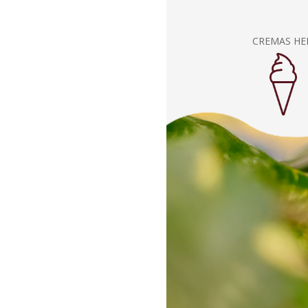
CREMAS HE