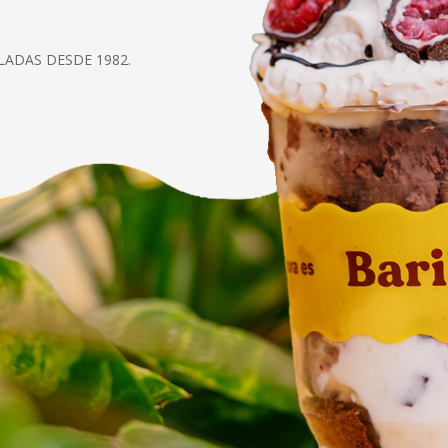
LADAS DESDE 1982.